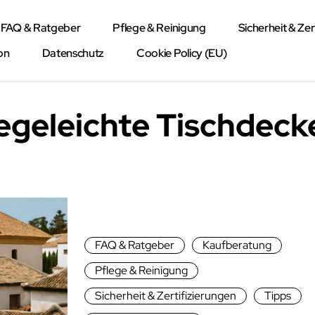
FAQ & Ratgeber
Pflege & Reinigung
Sicherheit & Zer
on
Datenschutz
Cookie Policy (EU)
egeleichte Tischdeck
FAQ & Ratgeber
Kaufberatung
Pflege & Reinigung
Sicherheit & Zertifizierungen
Tipps