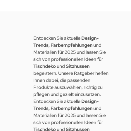
Entdecken Sie aktuelle
Design-
Trends, Farbempfehlungen
und
Materialien für 2025 und lassen Sie
sich von professionellen Ideen für
Tischdeko
und
Sitzhussen
begeistern. Unsere Ratgeber helfen
Ihnen dabei, die passenden
Produkte auszuwählen, richtig zu
pflegen und gezielt einzusetzen.
Entdecken Sie aktuelle
Design-
Trends, Farbempfehlungen
und
Materialien für 2025 und lassen Sie
sich von professionellen Ideen für
Tischdeko
und
Sitzhussen