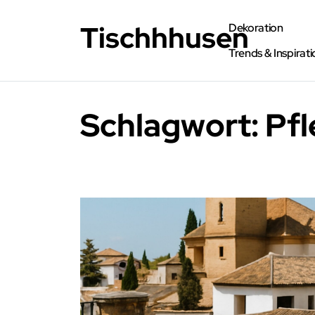
Tischhhusen
Dekoration
Trends & Inspirati
Schlagwort:
Pfl