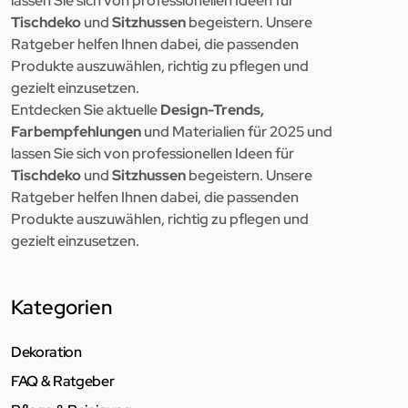
lassen Sie sich von professionellen Ideen für
Tischdeko
und
Sitzhussen
begeistern. Unsere
Ratgeber helfen Ihnen dabei, die passenden
Produkte auszuwählen, richtig zu pflegen und
gezielt einzusetzen.
Entdecken Sie aktuelle
Design-Trends,
Farbempfehlungen
und Materialien für 2025 und
lassen Sie sich von professionellen Ideen für
Tischdeko
und
Sitzhussen
begeistern. Unsere
Ratgeber helfen Ihnen dabei, die passenden
Produkte auszuwählen, richtig zu pflegen und
gezielt einzusetzen.
Kategorien
Dekoration
FAQ & Ratgeber