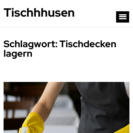
Tischhhusen
Schlagwort:
Tischdecken
lagern