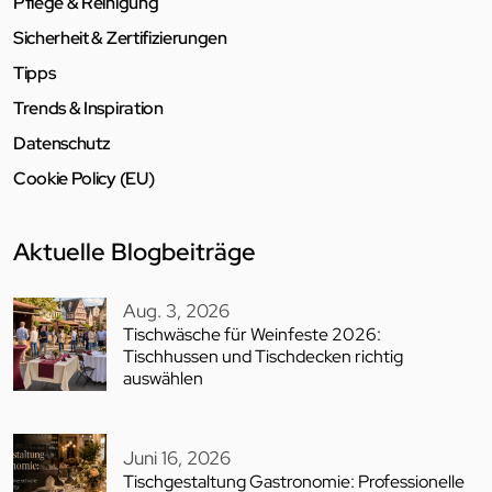
Pflege & Reinigung
Sicherheit & Zertifizierungen
Tipps
Trends & Inspiration
Datenschutz
Cookie Policy (EU)
Aktuelle Blogbeiträge
Aug. 3, 2026
Tischwäsche für Weinfeste 2026:
Tischhussen und Tischdecken richtig
auswählen
Juni 16, 2026
Tischgestaltung Gastronomie: Professionelle