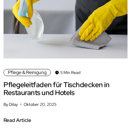
Pflege & Reinigung
5 Min Read
Pflegeleitfaden für Tischdecken in
Restaurants und Hotels
By Dilay
Oktober 20, 2025
Read Article