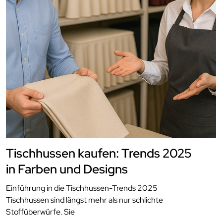
Tischhussen kaufen: Trends 2025
in Farben und Designs
Einführung in die Tischhussen-Trends 2025
Tischhussen sind längst mehr als nur schlichte
Stoffüberwürfe. Sie