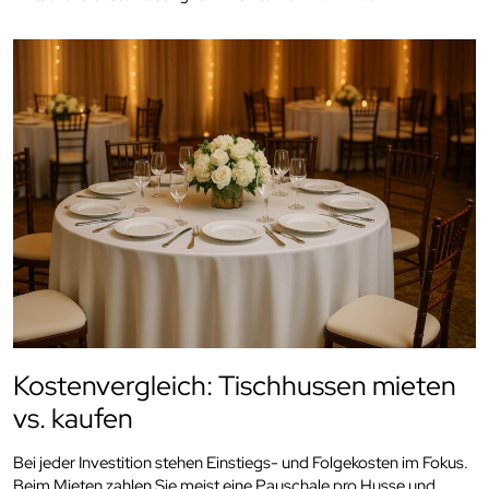
Kostenvergleich: Tischhussen mieten
vs. kaufen
Bei jeder Investition stehen Einstiegs- und Folgekosten im Fokus.
Beim Mieten zahlen Sie meist eine Pauschale pro Husse und