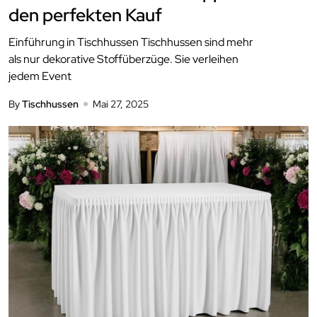
den perfekten Kauf
Einführung in Tischhussen Tischhussen sind mehr
als nur dekorative Stoffüberzüge. Sie verleihen
jedem Event
By
Tischhussen
Mai 27, 2025