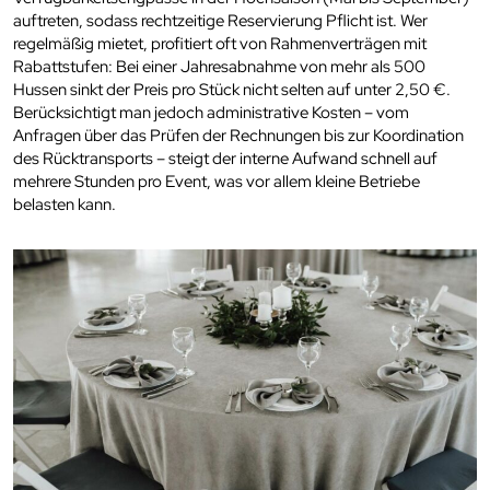
auftreten, sodass rechtzeitige Reservierung Pflicht ist. Wer
regelmäßig mietet, profitiert oft von Rahmenverträgen mit
Rabattstufen: Bei einer Jahresabnahme von mehr als 500
Hussen sinkt der Preis pro Stück nicht selten auf unter 2,50 €.
Berücksichtigt man jedoch administrative Kosten – vom
Anfragen über das Prüfen der Rechnungen bis zur Koordination
des Rücktransports – steigt der interne Aufwand schnell auf
mehrere Stunden pro Event, was vor allem kleine Betriebe
belasten kann.