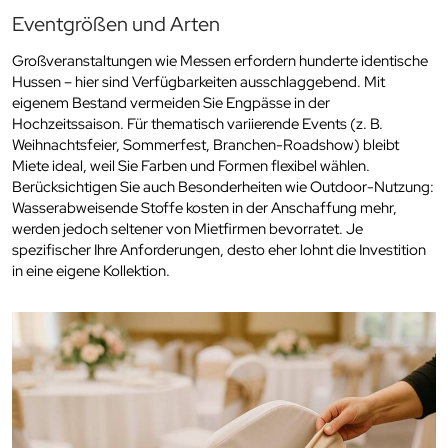
Eventgrößen und Arten
Großveranstaltungen wie Messen erfordern hunderte identische
Hussen – hier sind Verfügbarkeiten ausschlaggebend. Mit
eigenem Bestand vermeiden Sie Engpässe in der
Hochzeitssaison. Für thematisch variierende Events (z. B.
Weihnachtsfeier, Sommerfest, Branchen-Roadshow) bleibt
Miete ideal, weil Sie Farben und Formen flexibel wählen.
Berücksichtigen Sie auch Besonderheiten wie Outdoor-Nutzung:
Wasserabweisende Stoffe kosten in der Anschaffung mehr,
werden jedoch seltener von Mietfirmen bevorratet. Je
spezifischer Ihre Anforderungen, desto eher lohnt die Investition
in eine eigene Kollektion.