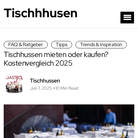
Tischhhusen
FAQ & Ratgeber
Tipps
Trends & Inspiration
Tischhussen mieten oder kaufen?
Kostenvergleich 2025
Tischhussen
Juli 7, 2025
10 Min Read