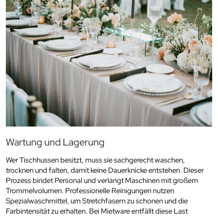
Wartung und Lagerung
Wer Tischhussen besitzt, muss sie sachgerecht waschen,
trocknen und falten, damit keine Dauerknicke entstehen. Dieser
Prozess bindet Personal und verlangt Maschinen mit großem
Trommelvolumen. Professionelle Reinigungen nutzen
Spezialwaschmittel, um Stretchfasern zu schonen und die
Farbintensität zu erhalten. Bei Mietware entfällt diese Last