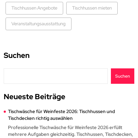
Tischhussen Angebote
Tischhussen mieten
Veranstaltungsausstattung
Suchen
Suchen
Neueste Beiträge
Tischwäsche für Weinfeste 2026: Tischhussen und
Tischdecken richtig auswählen
Professionelle Tischwäsche für Weinfeste 2026 erfüllt
mehrere Aufgaben gleichzeitig. Tischhussen, Tischdecken,