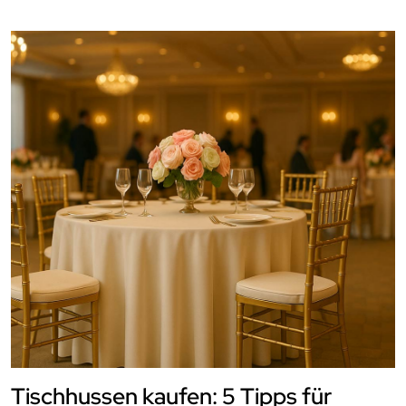
Tischhussen kaufen: 5 Tipps für