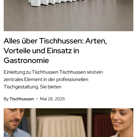
Alles über Tischhussen: Arten,
Vorteile und Einsatz in
Gastronomie
Einleitung zu Tischhussen Tischhussen sind ein
zentrales Element in der professionellen
Tischgestaltung. Sie bieten
By
Tischhussen
Mai 28, 2025