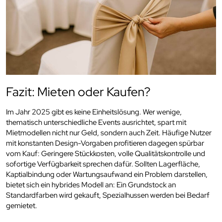
Fazit: Mieten oder Kaufen?
Im Jahr 2025 gibt es keine Einheitslösung. Wer wenige,
thematisch unterschiedliche Events ausrichtet, spart mit
Mietmodellen nicht nur Geld, sondern auch Zeit. Häufige Nutzer
mit konstanten Design-Vorgaben profitieren dagegen spürbar
vom Kauf: Geringere Stückkosten, volle Qualitätskontrolle und
sofortige Verfügbarkeit sprechen dafür. Sollten Lagerfläche,
Kaptialbindung oder Wartungsaufwand ein Problem darstellen,
bietet sich ein hybrides Modell an: Ein Grundstock an
Standardfarben wird gekauft, Spezialhussen werden bei Bedarf
gemietet.