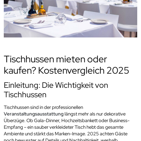
Tischhussen mieten oder
kaufen? Kostenvergleich 2025
Einleitung: Die Wichtigkeit von
Tischhussen
Tischhussen sind in der professionellen
Veranstaltungsausstattung
längst mehr als nur dekorative
Überzüge. Ob Gala-Dinner, Hochzeitsbankett oder Business-
Empfang – ein sauber verkleideter Tisch hebt das gesamte
Ambiente und stärkt das Marken-Image. 2025 achten Gäste
noch bewusster auf Details und Nachhaltigkeit, weshalb