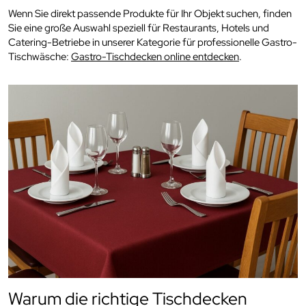
Wenn Sie direkt passende Produkte für Ihr Objekt suchen, finden
Sie eine große Auswahl speziell für Restaurants, Hotels und
Catering-Betriebe in unserer Kategorie für professionelle Gastro-
Tischwäsche:
Gastro-Tischdecken online entdecken
.
Warum die richtige Tischdecken