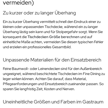
vermeiden)
Zu kurzer oder zu langer Überhang
Ein zu kurzer Überhang vermittelt schnell den Eindruck einer zu
kleinen oder unpassenden Tischdecke, während ein zu langer
Überhang lästig sein kann und für Stolpergefahr sorgt. Wenn Sie
konsequent die
Tischdecken Größe berechnen
und auf
einheitliche Maße achten, vermeiden Sie diesen typischen Fehler
und erzielen ein professionelles Gesamtbild.
Unpassende Materialien für den Einsatzbereich
Feine Baumwoll- oder Leinendecken sind für den Außenbereich
ungeeignet, während beschichtete Tischdecken im Fine Dining zu
leger wirken können. Achten Sie darauf, dass Material,
Pflegeanforderungen und Einsatzbereich zueinander passen. So
sparen Sie langfristig Zeit, Kosten und Nerven.
Uneinheitliche Größen und Farben im Gastraum