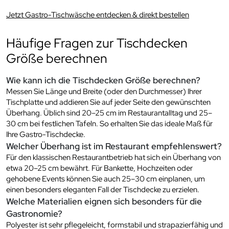
Jetzt Gastro-Tischwäsche entdecken & direkt bestellen
Häufige Fragen zur Tischdecken
Größe berechnen
Wie kann ich die Tischdecken Größe berechnen?
Messen Sie Länge und Breite (oder den Durchmesser) Ihrer
Tischplatte und addieren Sie auf jeder Seite den gewünschten
Überhang. Üblich sind 20–25 cm im Restaurantalltag und 25–
30 cm bei festlichen Tafeln. So erhalten Sie das ideale Maß für
Ihre Gastro-Tischdecke.
Welcher Überhang ist im Restaurant empfehlenswert?
Für den klassischen Restaurantbetrieb hat sich ein Überhang von
etwa 20–25 cm bewährt. Für Bankette, Hochzeiten oder
gehobene Events können Sie auch 25–30 cm einplanen, um
einen besonders eleganten Fall der Tischdecke zu erzielen.
Welche Materialien eignen sich besonders für die
Gastronomie?
Polyester ist sehr pflegeleicht, formstabil und strapazierfähig und