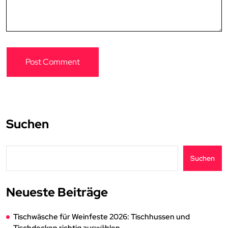
Suchen
Suchen
Neueste Beiträge
Tischwäsche für Weinfeste 2026: Tischhussen und
Tischdecken richtig auswählen