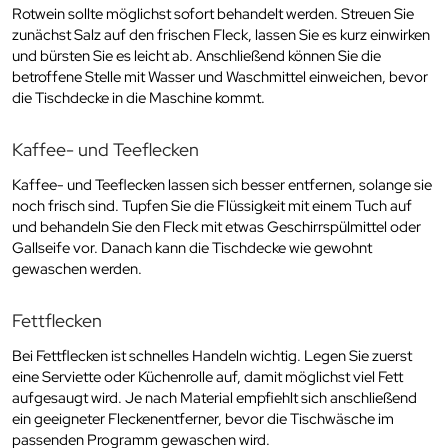
Rotwein sollte möglichst sofort behandelt werden. Streuen Sie
zunächst Salz auf den frischen Fleck, lassen Sie es kurz einwirken
und bürsten Sie es leicht ab. Anschließend können Sie die
betroffene Stelle mit Wasser und Waschmittel einweichen, bevor
die Tischdecke in die Maschine kommt.
Kaffee- und Teeflecken
Kaffee- und Teeflecken lassen sich besser entfernen, solange sie
noch frisch sind. Tupfen Sie die Flüssigkeit mit einem Tuch auf
und behandeln Sie den Fleck mit etwas Geschirrspülmittel oder
Gallseife vor. Danach kann die Tischdecke wie gewohnt
gewaschen werden.
Fettflecken
Bei Fettflecken ist schnelles Handeln wichtig. Legen Sie zuerst
eine Serviette oder Küchenrolle auf, damit möglichst viel Fett
aufgesaugt wird. Je nach Material empfiehlt sich anschließend
ein geeigneter Fleckenentferner, bevor die Tischwäsche im
passenden Programm gewaschen wird.