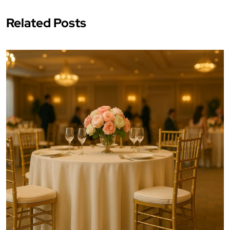
Related Posts