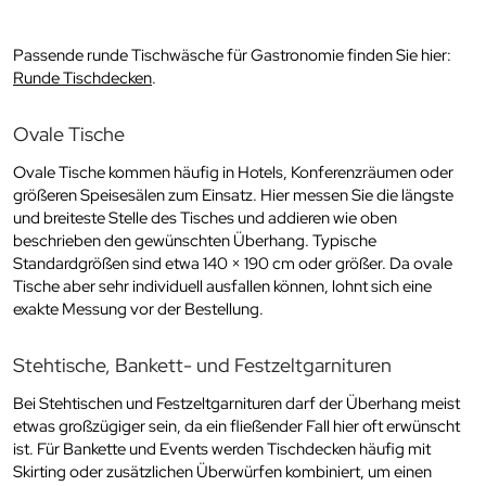
Passende runde Tischwäsche für Gastronomie finden Sie hier:
Runde Tischdecken
.
Ovale Tische
Ovale Tische kommen häufig in Hotels, Konferenzräumen oder
größeren Speisesälen zum Einsatz. Hier messen Sie die längste
und breiteste Stelle des Tisches und addieren wie oben
beschrieben den gewünschten Überhang. Typische
Standardgrößen sind etwa 140 × 190 cm oder größer. Da ovale
Tische aber sehr individuell ausfallen können, lohnt sich eine
exakte Messung vor der Bestellung.
Stehtische, Bankett- und Festzeltgarnituren
Bei Stehtischen und Festzeltgarnituren darf der Überhang meist
etwas großzügiger sein, da ein fließender Fall hier oft erwünscht
ist. Für Bankette und Events werden Tischdecken häufig mit
Skirting oder zusätzlichen Überwürfen kombiniert, um einen