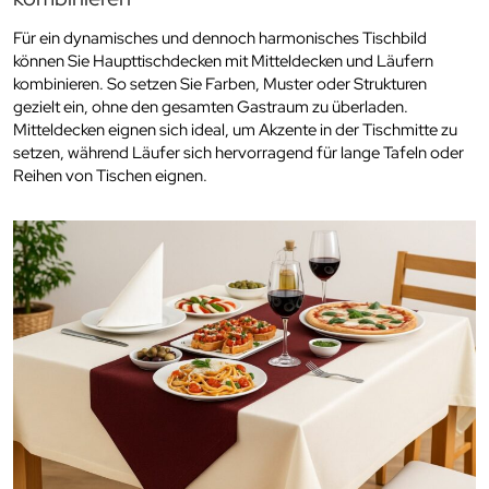
Für ein dynamisches und dennoch harmonisches Tischbild
können Sie Haupttischdecken mit Mitteldecken und Läufern
kombinieren. So setzen Sie Farben, Muster oder Strukturen
gezielt ein, ohne den gesamten Gastraum zu überladen.
Mitteldecken eignen sich ideal, um Akzente in der Tischmitte zu
setzen, während Läufer sich hervorragend für lange Tafeln oder
Reihen von Tischen eignen.