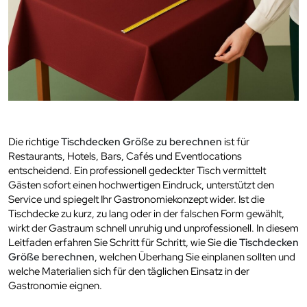
Die richtige
Tischdecken Größe zu berechnen
ist für
Restaurants, Hotels, Bars, Cafés und Eventlocations
entscheidend. Ein professionell gedeckter Tisch vermittelt
Gästen sofort einen hochwertigen Eindruck, unterstützt den
Service und spiegelt Ihr Gastronomiekonzept wider. Ist die
Tischdecke zu kurz, zu lang oder in der falschen Form gewählt,
wirkt der Gastraum schnell unruhig und unprofessionell. In diesem
Leitfaden erfahren Sie Schritt für Schritt, wie Sie die
Tischdecken
Größe berechnen
, welchen Überhang Sie einplanen sollten und
welche Materialien sich für den täglichen Einsatz in der
Gastronomie eignen.