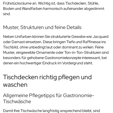
Frühstücksräume an. Wichtig ist, dass Tischdecken, Stühle,
Boden und Wandfarben harmonisch aufeinander abgestimmt
sind.
Muster, Strukturen und feine Details
Neben Unifarben können Sie strukturierte Gewebe wie Jacquard
oder Damast einsetzen. Diese bringen Tiefe und Raffinesse ins
Tischbild, ohne unbedingt laut oder dominant zu wirken. Feine
Muster, eingewebte Ornamente oder Ton-in-Ton-Strukturen sind
besonders für gehobene Gastronomiekonzepte interessant, bei
denen ein hochwertiger Eindruck im Vordergrund steht.
Tischdecken richtig pflegen und
waschen
Allgemeine Pflegetipps für Gastronomie-
Tischwäsche
Damit Ihre Tischwäsche langfristig ansprechend bleibt, sind