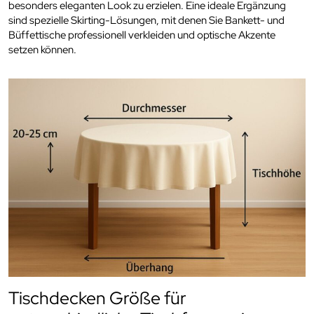
besonders eleganten Look zu erzielen. Eine ideale Ergänzung
sind spezielle Skirting-Lösungen, mit denen Sie Bankett- und
Büffettische professionell verkleiden und optische Akzente
setzen können.
Tischdecken Größe für