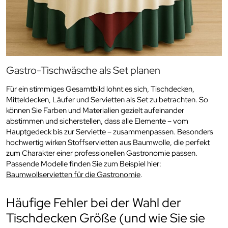
Gastro-Tischwäsche als Set planen
Für ein stimmiges Gesamtbild lohnt es sich, Tischdecken,
Mitteldecken, Läufer und Servietten als Set zu betrachten. So
können Sie Farben und Materialien gezielt aufeinander
abstimmen und sicherstellen, dass alle Elemente – vom
Hauptgedeck bis zur Serviette – zusammenpassen. Besonders
hochwertig wirken Stoffservietten aus Baumwolle, die perfekt
zum Charakter einer professionellen Gastronomie passen.
Passende Modelle finden Sie zum Beispiel hier:
Baumwollservietten für die Gastronomie
.
Häufige Fehler bei der Wahl der
Tischdecken Größe (und wie Sie sie