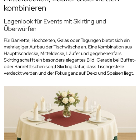
kombinieren
Lagenlook für Events mit Skirting und
Überwürfen
Für Bankette, Hochzeiten, Galas oder Tagungen bietet sich ein
mehrlagiger Aufbau der Tischwäsche an. Eine Kombination aus
Haupttischdecke, Mitteldecke, Läufer und gegebenenfalls
Skirting schafft ein besonders elegantes Bild. Gerade bei Buffet-
oder Banketttischen sorgt Skirting dafür, dass Tischgestelle
verdeckt werden und der Fokus ganz auf Deko und Speisen liegt.