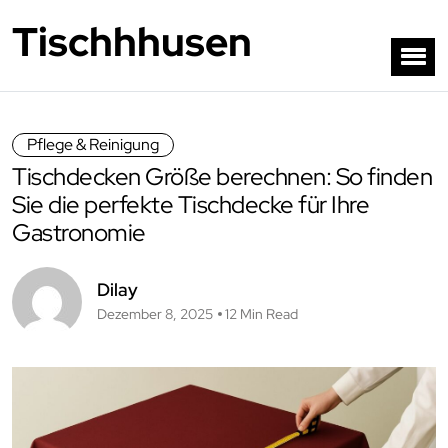
Tischhhusen
Pflege & Reinigung
Tischdecken Größe berechnen: So finden
Sie die perfekte Tischdecke für Ihre
Gastronomie
Dilay
Dezember 8, 2025
12 Min Read